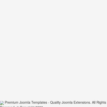
Premium Joomla Templates - Quality Joomla Extensions. All Rights