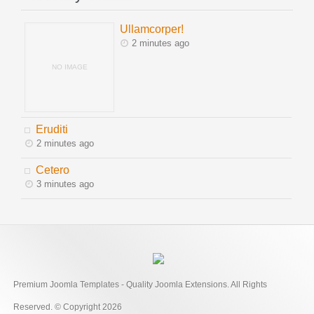
Ullamcorper!
2 minutes ago
NO IMAGE
Eruditi
2 minutes ago
Cetero
3 minutes ago
Premium Joomla Templates - Quality Joomla Extensions. All Rights
Reserved. © Copyright 2026