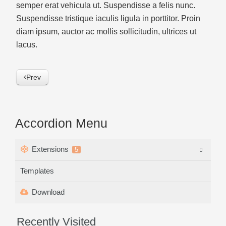
semper erat vehicula ut. Suspendisse a felis nunc.
Suspendisse tristique iaculis ligula in porttitor. Proin
diam ipsum, auctor ac mollis sollicitudin, ultrices ut
lacus.
Prev
Accordion Menu
Extensions
5
Templates
Download
Recently Visited