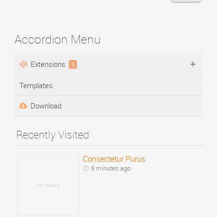
Accordion Menu
Extensions
5
Templates
Download
Recently Visited
Consectetur Purus
6 minutes ago
NO IMAGE